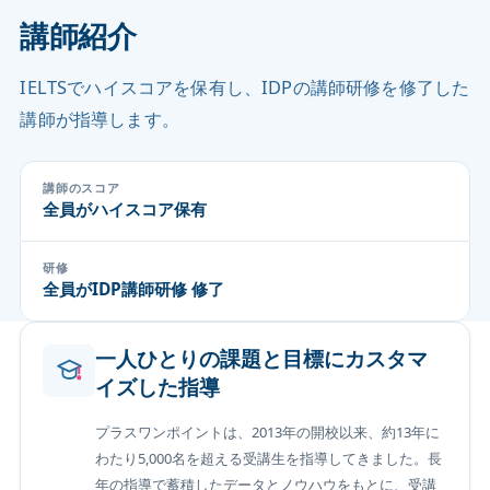
講師紹介
IELTSでハイスコアを保有し、IDPの講師研修を修了した
講師が指導します。
講師のスコア
全員がハイスコア保有
研修
全員がIDP講師研修 修了
一人ひとりの課題と目標にカスタマ
イズした指導
プラスワンポイントは、2013年の開校以来、約13年に
わたり5,000名を超える受講生を指導してきました。長
年の指導で蓄積したデータとノウハウをもとに、受講