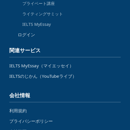
プライベート講座
ライティングサミット
IELTS MyEssay
ログイン
関連サービス
IELTS MyEssay（マイエッセイ）
IELTSのじかん（YouTubeライブ）
会社情報
利用規約
プライバシーポリシー