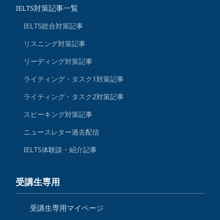
IELTS対策記事一覧
IELTS総合対策記事
リスニング対策記事
リーディング対策記事
ライティング・タスク1対策記事
ライティング・タスク2対策記事
スピーキング対策記事
ニュースレター過去配信
IELTS体験談・紹介記事
受講生専用
受講生専用マイページ