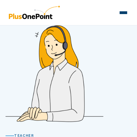
TEACHER