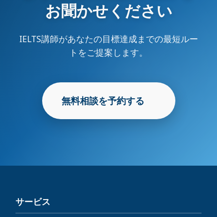
お聞かせください
IELTS講師があなたの目標達成までの最短ルー
トをご提案します。
無料相談を予約する
サービス