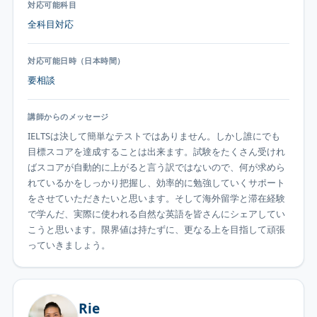
対応可能科目
全科目対応
対応可能日時（日本時間）
要相談
講師からのメッセージ
IELTSは決して簡単なテストではありません。しかし誰にでも
目標スコアを達成することは出来ます。試験をたくさん受けれ
ばスコアが自動的に上がると言う訳ではないので、何が求めら
れているかをしっかり把握し、効率的に勉強していくサポート
をさせていただきたいと思います。そして海外留学と滞在経験
で学んだ、実際に使われる自然な英語を皆さんにシェアしてい
こうと思います。限界値は持たずに、更なる上を目指して頑張
っていきましょう。
Rie