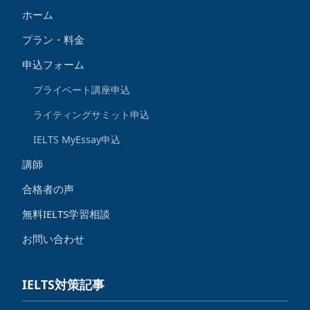
ホーム
プラン・料金
申込フォーム
プライベート講座申込
ライティングサミット申込
IELTS MyEssay申込
講師
合格者の声
無料IELTS学習相談
お問い合わせ
IELTS対策記事