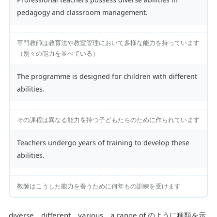
pedagogy and classroom management.
専門教師は教育法や教室管理において多様な能力を持っています
（別々の能力を並べている）
The programme is designed for children with different
abilities.
その課程は異なる能力を持つ子どもたちのために作られています
Teachers undergo years of training to develop these
abilities.
教師はこうした能力を養うために何年もの訓練を受けます
diverse、different、various、a range of のように種類を示