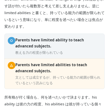
す語が付いたら複数形と考えて差し支えありません。逆に
limited abilities と書くと、持っている能力の範囲が限られて
いるという意味になり、単に程度を述べたい場合とは焦点が
変わります。
Parents have limited ability to teach
○
advanced subjects.
教える力の程度が限られている
Parents have limited abilities to teach
△
advanced subjects.
文としては成立するが、持っている能力の範囲が限られ
ているという読みになる
所有格が付く場合も、何を述べたいかで決まります。his
ability は彼の力の程度、his abilities は彼が持っている個々