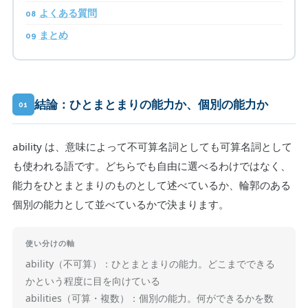
よくある質問
まとめ
結論：ひとまとまりの能力か、個別の能力か
01
ability は、意味によって不可算名詞としても可算名詞として
も使われる語です。どちらでも自由に選べるわけではなく、
能力をひとまとまりのものとして述べているか、輪郭のある
個別の能力として並べているかで決まります。
使い分けの軸
ability（不可算）：ひとまとまりの能力。どこまでできる
かという程度に目を向けている
abilities（可算・複数）：個別の能力。何ができるかを数