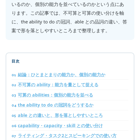
いるのか、個別の能力を並べているのかという点にあ
ります。この記事では、不可算と可算の使い分けを軸
に、the ability to do の冠詞、able との品詞の違い、答
案で形を落としやすいところまで整理します。
目次
結論：ひとまとまりの能力か、個別の能力か
不可算の ability：能力を量として捉える
可算の abilities：個別の能力を並べる
the ability to do の冠詞をどうするか
able との違いと、形を落としやすいところ
capability・capacity・skill との使い分け
ライティング・タスク2とスピーキングでの使い方