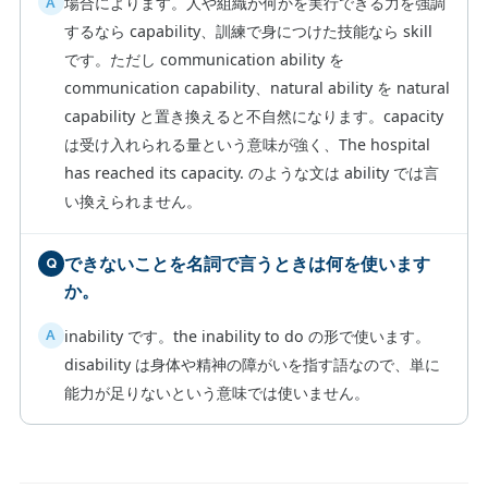
場合によります。人や組織が何かを実行できる力を強調
するなら capability、訓練で身につけた技能なら skill
です。ただし communication ability を
communication capability、natural ability を natural
capability と置き換えると不自然になります。capacity
は受け入れられる量という意味が強く、The hospital
has reached its capacity. のような文は ability では言
い換えられません。
できないことを名詞で言うときは何を使います
か。
inability です。the inability to do の形で使います。
disability は身体や精神の障がいを指す語なので、単に
能力が足りないという意味では使いません。