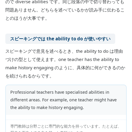
ので diverse abilities です。同じ段落の中で切り替わっても
問題ありません。どちらを述べているかが読み手に伝わるこ
とのほうが大事です。
スピーキングでは the ability to do が使いやすい
スピーキングで意見を述べるとき、the ability to do は理由
づけの型として使えます。one teacher has the ability to
make history engaging のように、具体的に何ができるのか
を続けられるからです。
Professional teachers have specialised abilities in
different areas. For example, one teacher might have
the ability to make history engaging.
専門教師は分野ごとに専門的な能力を持っています。たとえば、