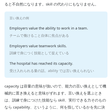
ると不自然になります。skill の代わりにもなりません。
言い換えの例
Employers value the ability to work in a team.
チームで働けること自体に焦点がある
Employers value teamwork skills.
訓練で身につく技能として捉えている
The hospital has reached its capacity.
受け入れられる量の話。ability では言い換えられない
capacity は容量の意味が強いので、能力の言い換えとして機
械的に置き換えると意味がずれます。言い換えを選ぶとき
は、訓練で身につけた技能なら skill、実行できる力そのもの
なら capability、というように、何を指しているかを先に決