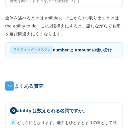
歴史を面白くする力を持った教師がいます
全体を述べるときは abilities、そこから1つ取り出すときは
the ability to do。この2段構えにすると、話しながらでも形
を選び間違えにくくなります。
number と amount の使い分け
ライティング・タスク2
よくある質問
08
ability は数えられる名詞ですか。
どちらにもなります。能力をひとまとまりの量として述