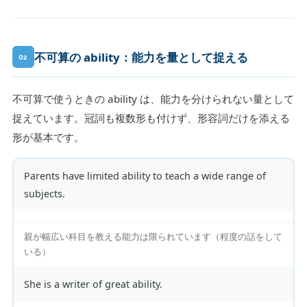
不可算の ability：能力を量として捉える
02
不可算で使うときの ability は、能力を分けられない量として
捉えています。冠詞も複数形も付けず、形容詞だけを添える
形が基本です。
Parents have limited ability to teach a wide range of
subjects.
親が幅広い科目を教える能力は限られています（程度の話をして
いる）
She is a writer of great ability.