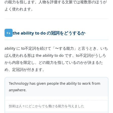
の能力を指します。人物を評価する文脈では複数形のほうが
よく使われます。
the ability to do の冠詞をどうするか
04
ability に to不定詞を続けて「〜する能力」と言うとき、いち
ばん使われる形は the ability to do です。to不定詞がうしろ
から内容を限定し、どの能力を指しているのかが決まるた
め、定冠詞が付きます。
Technology has given people the ability to work from
anywhere.
技術は人々にどこからでも働ける能力を与えました