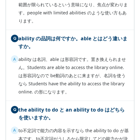
範囲が限られているという意味になり、焦点が変わりま
す。people with limited abilities のような使い方もあ
ります。
ability の品詞は何ですか。able とはどう違いま
すか。
ability は名詞、able は形容詞です。置き換えられませ
ん。Students are able to access the library online.
は形容詞なので be動詞のあとに来ますが、名詞を使う
なら Students have the ability to access the library
online. の形になります。
the ability to do と an ability to do はどちら
を使いますか。
to不定詞で能力の内容を示すなら the ability to do が基
本です。to不定詞がうしろから限定してどの能力かが決