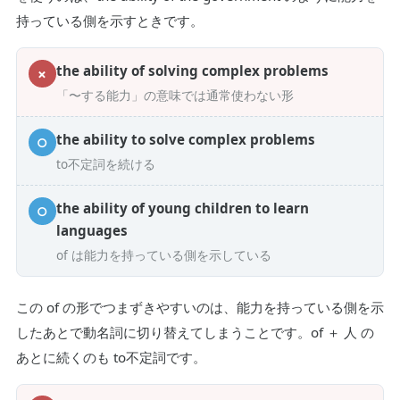
持っている側を示すときです。
the ability of solving complex problems
✗
「〜する能力」の意味では通常使わない形
the ability to solve complex problems
○
to不定詞を続ける
the ability of young children to learn
○
languages
of は能力を持っている側を示している
この of の形でつまずきやすいのは、能力を持っている側を示
したあとで動名詞に切り替えてしまうことです。of ＋ 人 の
あとに続くのも to不定詞です。