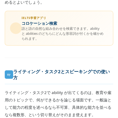
めるとよいでしょう。
IELTS学習アプリ
コロケーション検索
語と語の自然な組み合わせを検索できます。ability
と abilities のどちらにどんな形容詞が付くかを確かめ
られます。
ライティング・タスク2とスピーキングでの使い
07
方
ライティング・タスク2で ability が出てくるのは、教育や雇
用のトピックで、何ができるかを論じる場面です。一般論と
して能力の程度を述べるなら不可算、具体的な能力を並べる
なら複数形、という切り替えがそのまま使えます。