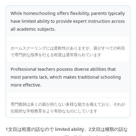
While homeschooling offers flexibility, parents typically
have limited ability to provide expert instruction across
all academic subjects.
ホームスクーリングには柔軟性がありますが、親がすべての科目
で専門的な指導を行える程度は通常限られています
Professional teachers possess diverse abilities that
most parents lack, which makes traditional schooling
more effective.
専門教師は多くの親が持たない多様な能力を備えており、それが
伝統的な学校教育をより有効なものにしています
1文目は程度の話なので limited ability、2文目は種類の話な