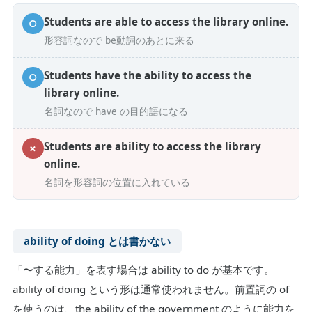
Students are able to access the library online.
○
形容詞なので be動詞のあとに来る
Students have the ability to access the
○
library online.
名詞なので have の目的語になる
Students are ability to access the library
✗
online.
名詞を形容詞の位置に入れている
ability of doing とは書かない
「〜する能力」を表す場合は ability to do が基本です。
ability of doing という形は通常使われません。前置詞の of
を使うのは、the ability of the government のように能力を