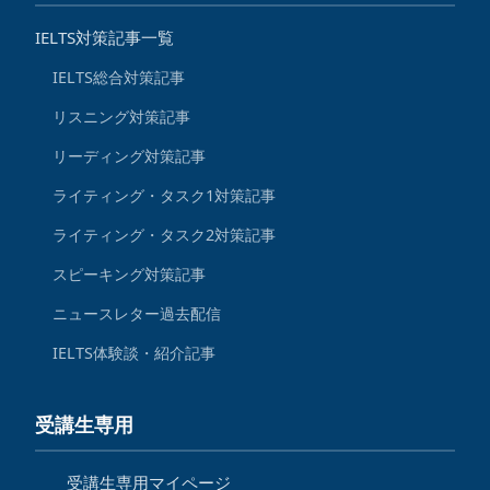
IELTS対策記事一覧
IELTS総合対策記事
リスニング対策記事
リーディング対策記事
ライティング・タスク1対策記事
ライティング・タスク2対策記事
スピーキング対策記事
ニュースレター過去配信
IELTS体験談・紹介記事
受講生専用
受講生専用マイページ