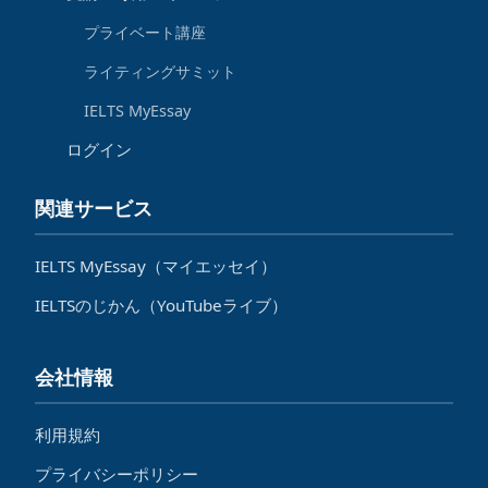
プライベート講座
ライティングサミット
IELTS MyEssay
ログイン
関連サービス
IELTS MyEssay（マイエッセイ）
IELTSのじかん（YouTubeライブ）
会社情報
利用規約
プライバシーポリシー