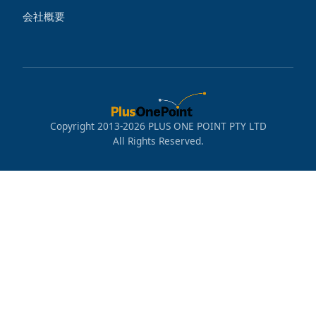
会社概要
Copyright 2013-2026 PLUS ONE POINT PTY LTD
All Rights Reserved.