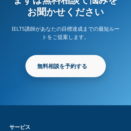
お聞かせください
IELTS講師があなたの目標達成までの最短ルー
トをご提案します。
無料相談を予約する
サービス