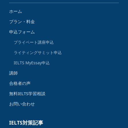
ホーム
プラン・料金
申込フォーム
プライベート講座申込
ライティングサミット申込
IELTS MyEssay申込
講師
合格者の声
無料IELTS学習相談
お問い合わせ
IELTS対策記事