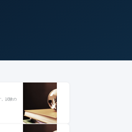
す。試験の