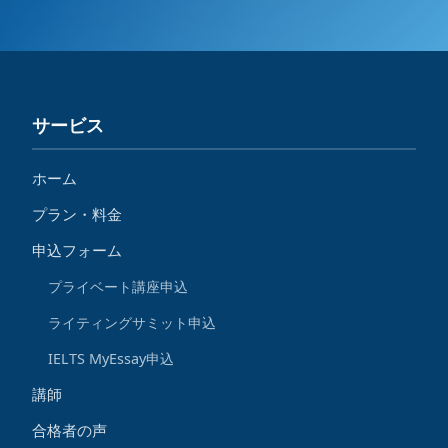
サービス
ホーム
プラン・料金
申込フォーム
プライベート講座申込
ライティングサミット申込
IELTS MyEssay申込
講師
合格者の声