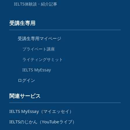
IELTS体験談・紹介記事
受講生専用
受講生専用マイページ
プライベート講座
ライティングサミット
IELTS MyEssay
ログイン
関連サービス
IELTS MyEssay（マイエッセイ）
IELTSのじかん（YouTubeライブ）