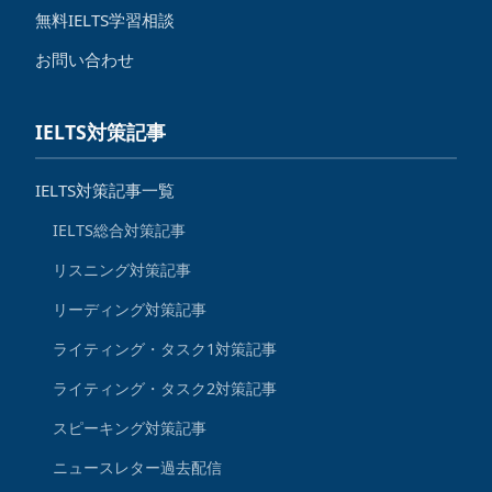
無料IELTS学習相談
お問い合わせ
IELTS対策記事
IELTS対策記事一覧
IELTS総合対策記事
リスニング対策記事
リーディング対策記事
ライティング・タスク1対策記事
ライティング・タスク2対策記事
スピーキング対策記事
ニュースレター過去配信