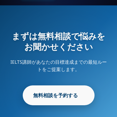
まずは無料相談で悩みを
お聞かせください
IELTS講師があなたの目標達成までの最短ルー
トをご提案します。
無料相談を予約する