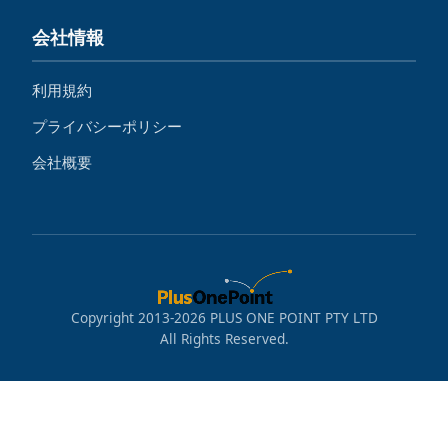
会社情報
利用規約
プライバシーポリシー
会社概要
Copyright 2013-2026 PLUS ONE POINT PTY LTD
All Rights Reserved.