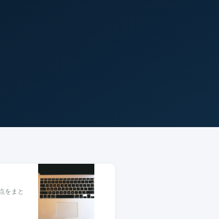
意点をまと