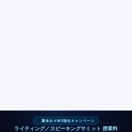
夏休み☆WS強化キャンペーン
ライティング／スピーキングサミット 授業料