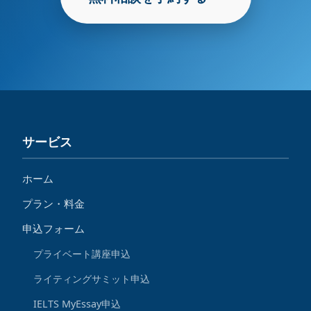
サービス
ホーム
プラン・料金
申込フォーム
プライベート講座申込
ライティングサミット申込
IELTS MyEssay申込