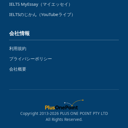
IELTS MyEssay（マイエッセイ）
IELTSのじかん（YouTubeライブ）
会社情報
利用規約
プライバシーポリシー
会社概要
Copyright 2013-2026 PLUS ONE POINT PTY LTD
All Rights Reserved.