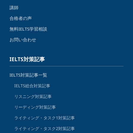
講師
合格者の声
無料IELTS学習相談
お問い合わせ
IELTS対策記事
IELTS対策記事一覧
IELTS総合対策記事
リスニング対策記事
リーディング対策記事
ライティング・タスク1対策記事
ライティング・タスク2対策記事