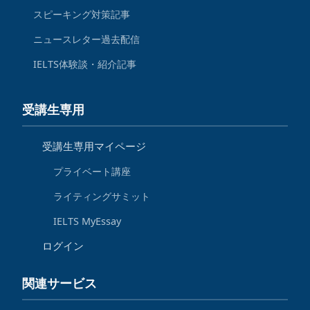
スピーキング対策記事
ニュースレター過去配信
IELTS体験談・紹介記事
受講生専用
受講生専用マイページ
プライベート講座
ライティングサミット
IELTS MyEssay
ログイン
関連サービス