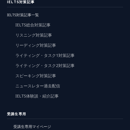
IELTS対策記事
IELTS対策記事一覧
IELTS総合対策記事
リスニング対策記事
リーディング対策記事
ライティング・タスク1対策記事
ライティング・タスク2対策記事
スピーキング対策記事
ニュースレター過去配信
IELTS体験談・紹介記事
受講生専用
受講生専用マイページ