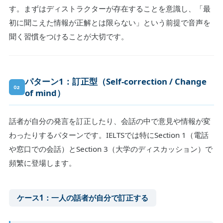
す。まずはディストラクターが存在することを意識し、「最
初に聞こえた情報が正解とは限らない」という前提で音声を
聞く習慣をつけることが大切です。
パターン1：訂正型（Self-correction / Change
02
of mind）
話者が自分の発言を訂正したり、会話の中で意見や情報が変
わったりするパターンです。IELTSでは特にSection 1（電話
や窓口での会話）とSection 3（大学のディスカッション）で
頻繁に登場します。
ケース1：一人の話者が自分で訂正する