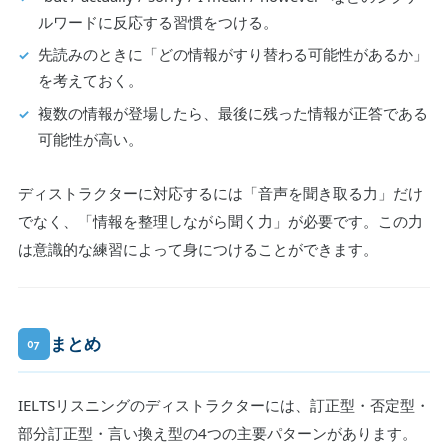
ルワードに反応する習慣をつける。
先読みのときに「どの情報がすり替わる可能性があるか」
を考えておく。
複数の情報が登場したら、最後に残った情報が正答である
可能性が高い。
ディストラクターに対応するには「音声を聞き取る力」だけ
でなく、「情報を整理しながら聞く力」が必要です。この力
は意識的な練習によって身につけることができます。
まとめ
07
IELTSリスニングのディストラクターには、訂正型・否定型・
部分訂正型・言い換え型の4つの主要パターンがあります。