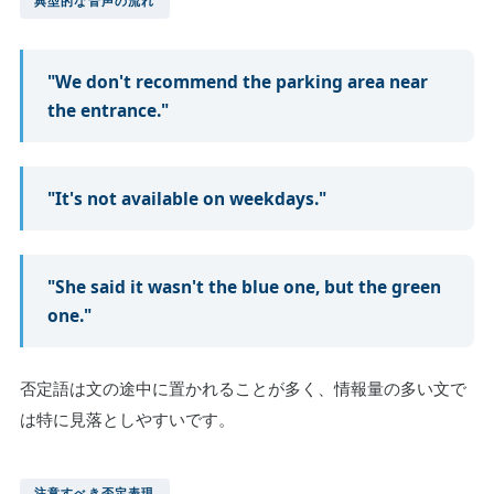
典型的な音声の流れ
"We don't recommend the parking area near
the entrance."
"It's not available on weekdays."
"She said it wasn't the blue one, but the green
one."
否定語は文の途中に置かれることが多く、情報量の多い文で
は特に見落としやすいです。
注意すべき否定表現