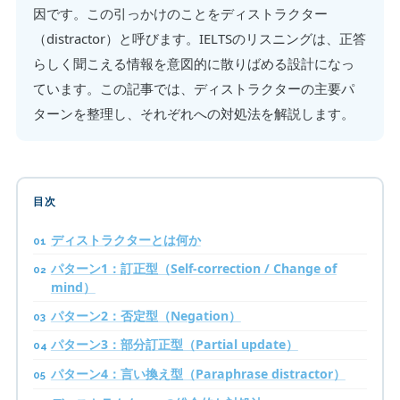
因です。この引っかけのことをディストラクター
（distractor）と呼びます。IELTSのリスニングは、正答
らしく聞こえる情報を意図的に散りばめる設計になっ
ています。この記事では、ディストラクターの主要パ
ターンを整理し、それぞれへの対処法を解説します。
目次
ディストラクターとは何か
パターン1：訂正型（Self-correction / Change of
mind）
パターン2：否定型（Negation）
パターン3：部分訂正型（Partial update）
パターン4：言い換え型（Paraphrase distractor）