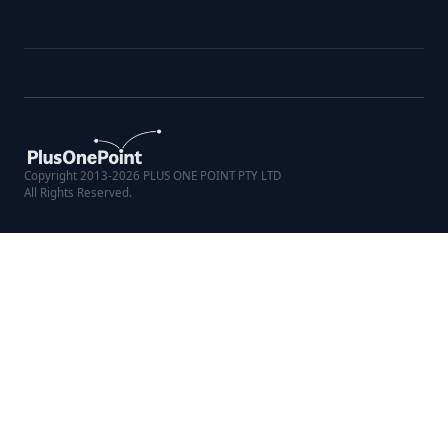
Copyright 2013-2026 PLUS ONE POINT PTY LTD
All Rights Reserved.