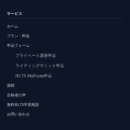
サービス
ホーム
プラン・料金
申込フォーム
プライベート講座申込
ライティングサミット申込
IELTS MyEssay申込
講師
合格者の声
無料IELTS学習相談
お問い合わせ