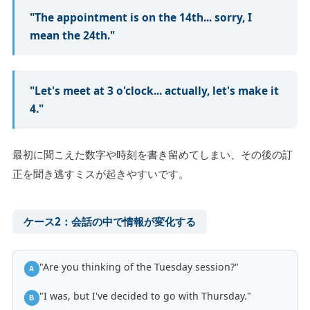
"The appointment is on the 14th... sorry, I
mean the 24th."
"Let's meet at 3 o'clock... actually, let's make it
4."
最初に聞こえた数字や時刻を書き留めてしまい、その後の訂
正を聞き逃すミスが起きやすいです。
ケース2：会話の中で情報が変化する
"Are you thinking of the Tuesday session?"
A
"I was, but I've decided to go with Thursday."
B