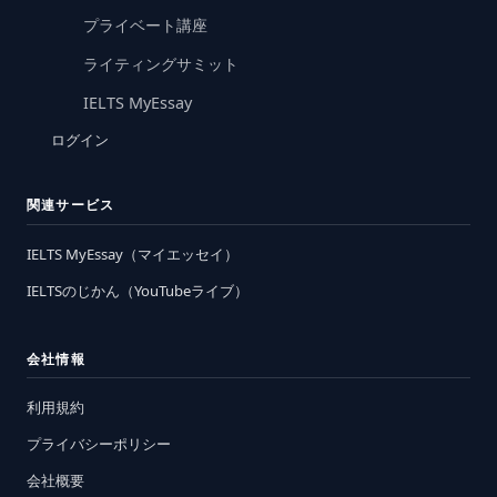
プライベート講座
ライティングサミット
IELTS MyEssay
ログイン
関連サービス
IELTS MyEssay（マイエッセイ）
IELTSのじかん（YouTubeライブ）
会社情報
利用規約
プライバシーポリシー
会社概要