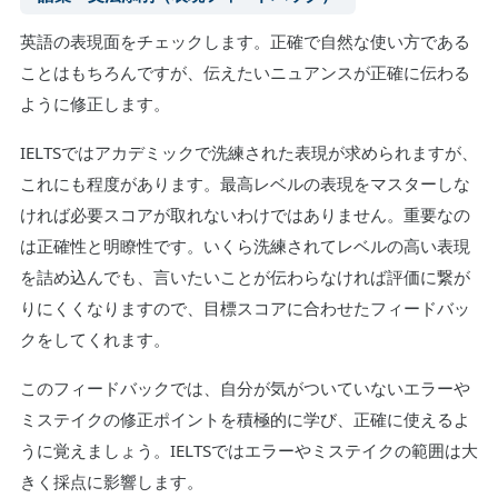
英語の表現面をチェックします。正確で自然な使い方である
ことはもちろんですが、伝えたいニュアンスが正確に伝わる
ように修正します。
IELTSではアカデミックで洗練された表現が求められますが、
これにも程度があります。最高レベルの表現をマスターしな
ければ必要スコアが取れないわけではありません。重要なの
は正確性と明瞭性です。いくら洗練されてレベルの高い表現
を詰め込んでも、言いたいことが伝わらなければ評価に繋が
りにくくなりますので、目標スコアに合わせたフィードバッ
クをしてくれます。
このフィードバックでは、自分が気がついていないエラーや
ミステイクの修正ポイントを積極的に学び、正確に使えるよ
うに覚えましょう。IELTSではエラーやミステイクの範囲は大
きく採点に影響します。