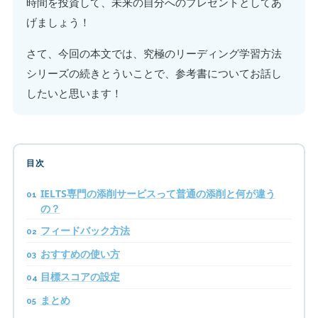
時間を投資して、未来の自分へのプレゼントとしてあ
げましょう！
さて、今回の本文では、究極のリーディング学習方法
シリーズの続きとういことで、参考書についてお話し
したいと思います！
目次
IELTS専門の添削サービスって普通の添削と何が違う
の？
フィードバック方法
おすすめの使い方
目標スコアの設定
まとめ