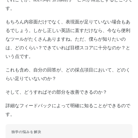
す。
もちろん内容面だけでなく、表現面が足りていない場合もあ
るでしょう。しかし正しい英語に直すだけなら、今なら便利
なツールがたくさんありますね。ただ、僕らが知りたいの
は、どのくらい？できていれば目標スコアに十分なのか？と
いう点です。
これも含め、自分の回答が、どの採点項目において、どのく
らい足りていないのか？
そして、どうすればその部分を改善できるのか？
詳細なフィードバックによって明確に知ることができるので
す。
独学の悩みを解決