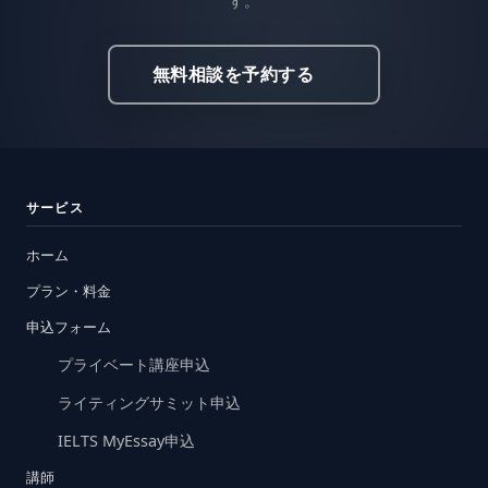
す。
無料相談を予約する
サービス
ホーム
プラン・料金
申込フォーム
プライベート講座申込
ライティングサミット申込
IELTS MyEssay申込
講師