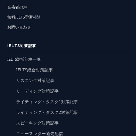
合格者の声
無料IELTS学習相談
お問い合わせ
IELTS対策記事
IELTS対策記事一覧
IELTS総合対策記事
リスニング対策記事
リーディング対策記事
ライティング・タスク1対策記事
ライティング・タスク2対策記事
スピーキング対策記事
ニュースレター過去配信