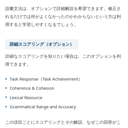
語彙文法は、オプションで詳細解説を希望できます。修正さ
れるだけでは何がよくなかったのかわからないという方は利
用すると学習しやすくなるでしょう。
詳細スコアリング（オプション）
詳細なスコアリングを知りたい場合は、このオプションを利
用できます。
Task Response（Task Achievement）
Coherence & Cohesion
Lexical Resource
Grammatical Range and Accuracy
この項目ごとにスコアリングとその解説、なぜこの回答がこ