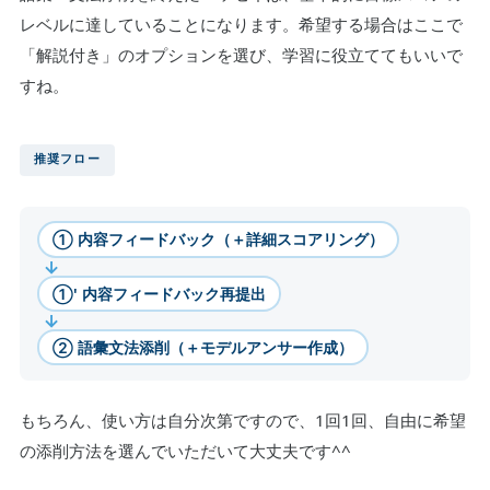
レベルに達していることになります。希望する場合はここで
「解説付き」のオプションを選び、学習に役立ててもいいで
すね。
推奨フロー
① 内容フィードバック（＋詳細スコアリング）
→
①' 内容フィードバック再提出
→
② 語彙文法添削（＋モデルアンサー作成）
もちろん、使い方は自分次第ですので、1回1回、自由に希望
の添削方法を選んでいただいて大丈夫です^^