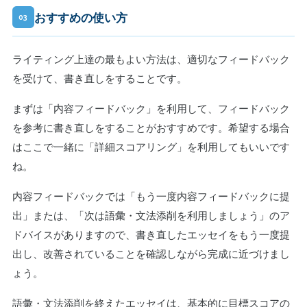
おすすめの使い方
03
ライティング上達の最もよい方法は、適切なフィードバック
を受けて、書き直しをすることです。
まずは「内容フィードバック」を利用して、フィードバック
を参考に書き直しをすることがおすすめです。希望する場合
はここで一緒に「詳細スコアリング」を利用してもいいです
ね。
内容フィードバックでは「もう一度内容フィードバックに提
出」または、「次は語彙・文法添削を利用しましょう」のア
ドバイスがありますので、書き直したエッセイをもう一度提
出し、改善されていることを確認しながら完成に近づけまし
ょう。
語彙・文法添削を終えたエッセイは、基本的に目標スコアの