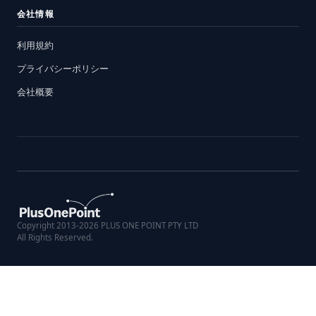
会社情報
利用規約
プライバシーポリシー
会社概要
Copyright 2013-2026 PLUS ONE POINT PTY LTD
All Rights Reserved.