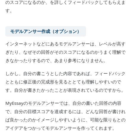
のスコアになるのか、を詳しくフィードバックしてもらえま
す。
モデルアンサー作成（オプション）
インターネットなどにあるモデルアンサーは、レベルが高す
ぎたり、なぜその回答がそのスコアになるのかうまく理解で
きなかったりするので、あまり参考になりません。
しかし、自分の書こうとした内容であれば、フィードバック
とともに修正後の完成形を見るととても理解しやすいので
す。自分が書きたかったことが表現されているのですから。
MyEssayのモデルアンサーでは、自分の書いた回答の内容
で、自分の目標スコアを達成するには、どんな回答が書けれ
ば良かったのかイメージしやすいように、可能な限りもとの
アイデアをつかってモデルアンサーを作ってくれます。