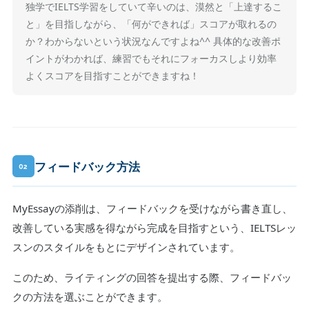
独学でIELTS学習をしていて辛いのは、漠然と「上達するこ
と」を目指しながら、「何ができれば」スコアが取れるの
か？わからないという状況なんですよね^^ 具体的な改善ポ
イントがわかれば、練習でもそれにフォーカスしより効率
よくスコアを目指すことができますね！
フィードバック方法
02
MyEssayの添削は、フィードバックを受けながら書き直し、
改善している実感を得ながら完成を目指すという、IELTSレッ
スンのスタイルをもとにデザインされています。
このため、ライティングの回答を提出する際、フィードバッ
クの方法を選ぶことができます。