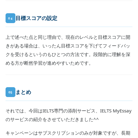
目標スコアの設定
04
上で述べた点と同じ理由で、現在のレベルと目標スコアに開
きがある場合は、いったん目標スコアを下げてフィードバッ
クを受けるというのもひとつの方法です。段階的に理解を深
める方が断然学習が進めやすいためです。
まとめ
05
それでは、今回はIELTS専門の添削サービス、IELTS MyEssay
のサービスの紹介をさせていただきました^^
キャンペーンはサブスクリプションのみが対象ですが、長期