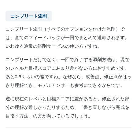
コンプリート添削
コンプリート添削（すべてのオプションを付けた添削）で
は、全てのフィードバックが一回でまとめて返却されます。
いわゆる通常の添削サービスの使い方ですね。
コンプリートだけでなく、一回で終了する添削方法は、現在
のレベルと目標スコアにあまり差がない方におすすめです。
あと0.5くらいの差ですね。なぜなら、改善点、修正点がはっ
きり理解でき、モデルアンサーも参考にできるからです。
逆に現在のレベルと目標スコアに差があると、修正された部
分の理解が難しかったりするため、「書き直しながら完成を
目指す方法」の方が向いているでしょう。