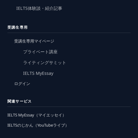
IELTS体験談・紹介記事
受講生専用
受講生専用マイページ
プライベート講座
ライティングサミット
IELTS MyEssay
ログイン
関連サービス
IELTS MyEssay（マイエッセイ）
IELTSのじかん（YouTubeライブ）