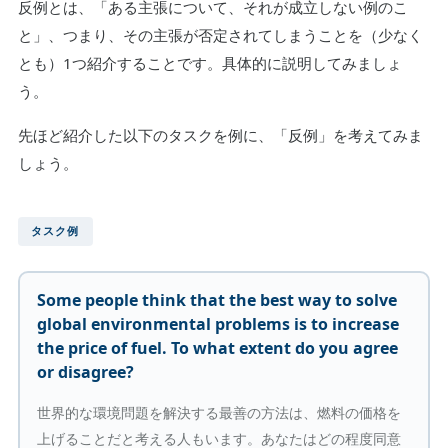
反例とは、「ある主張について、それが成立しない例のこ
と」、つまり、その主張が否定されてしまうことを（少なく
とも）1つ紹介することです。具体的に説明してみましょ
う。
先ほど紹介した以下のタスクを例に、「反例」を考えてみま
しょう。
タスク例
Some people think that the best way to solve
global environmental problems is to increase
the price of fuel. To what extent do you agree
or disagree?
世界的な環境問題を解決する最善の方法は、燃料の価格を
上げることだと考える人もいます。あなたはどの程度同意