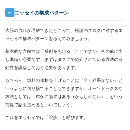
エッセイの構成パターン
03
大筋の流れが理解できたところで、極論のタスクに対するエ
ッセイの構成パターンを考えてみましょう。
基本的な方向性は「反例をあげる」ことですが、その前に少
し準備が必要です。まずはタスクで紹介されている方法の有
効性を議論しておく必要があります。
もちろん、燃料の価格を上げることは「全く効果がない」と
いうように切り捨てることもできますが、オーソドックスな
方法としては「確かに効果はある（かもしれない）」という
前提で話を進めるといいでしょう。
これをエッセイでは「譲歩」と呼びます。