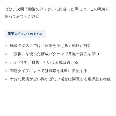
ぜひ、次回「極論のタスク」に出会った際には、この戦略を
使ってみてください。
重要なポイントのまとめ
極論のタスクでは「反例をあげる」戦略が有効
「譲歩」を使った構成パターンで首尾一貫性を保つ
ボディ1で「最善」という表現は避ける
問題タイプによっては戦略を柔軟に変更する
十分な反例が思い浮かばない場合は同意する選択肢も考慮