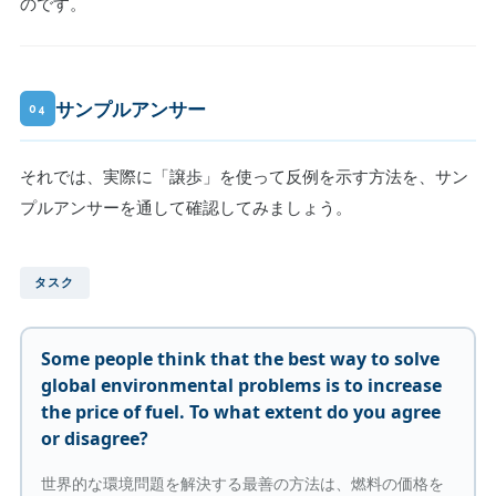
のです。
サンプルアンサー
04
それでは、実際に「譲歩」を使って反例を示す方法を、サン
プルアンサーを通して確認してみましょう。
タスク
Some people think that the best way to solve
global environmental problems is to increase
the price of fuel. To what extent do you agree
or disagree?
世界的な環境問題を解決する最善の方法は、燃料の価格を