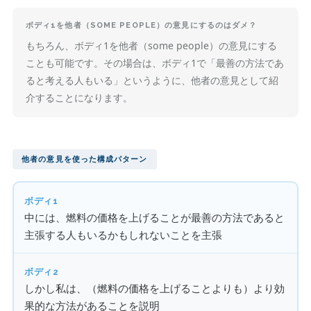
ボディ1を他者（SOME PEOPLE）の意見にするのはダメ？
もちろん、ボディ1を他者（some people）の意見にする
ことも可能です。その場合は、ボディ1で「最善の方法であ
ると考える人もいる」というように、他者の意見として紹
介することになります。
他者の意見を使った構成パターン
ボディ1
中には、燃料の価格を上げることが最善の方法であると
主張する人もいるかもしれないことを主張
ボディ2
しかし私は、（燃料の価格を上げることよりも）より効
果的な方法があることを説明