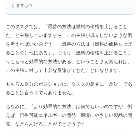
しますか？
このタスクでは、「最善の方法は燃料の価格を上げること
だ」と主張していますから、この主張が成立しないような例
を考えればいいのです。「最善の方法は（燃料の価格を上げ
ることの）他にある」、つまり「燃料の価格を上げることよ
りももっと効果的な方法がある」ということさえ言えれば、
この主張に対して十分な反論ができたことになります。
もちろん自分のポジションは、タスクの意見に「反対」であ
ることは言うまでもありません。
ちなみに、「より効果的な方法」は何でもいいのですが、例
えば、再生可能エネルギーの開発、環境にやさしい製品の開
発、などをあげることができそうです。