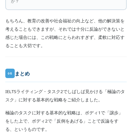
か？
もちろん、教育の改善や社会福祉の向上など、他の解決策を
考えることもできますが、それでは十分に反論ができないと
感じた場合には、この戦略にとらわれすぎず、柔軟に対応す
ることも大切です。
まとめ
06
IELTSライティング・タスク2でしばしば見かける「極論のタ
スク」に対する基本的な戦略をご紹介しました。
極論のタスクに対する基本的な戦略は、ボディ1で「譲歩」
をした上で、ボディ2で「反例をあげる」ことで反論をす
る、というものです。