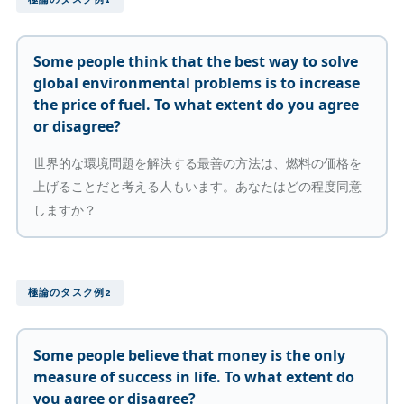
Some people think that the best way to solve
global environmental problems is to increase
the price of fuel. To what extent do you agree
or disagree?
世界的な環境問題を解決する最善の方法は、燃料の価格を
上げることだと考える人もいます。あなたはどの程度同意
しますか？
極論のタスク例2
Some people believe that money is the only
measure of success in life. To what extent do
you agree or disagree?