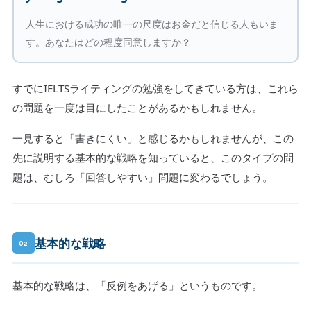
人生における成功の唯一の尺度はお金だと信じる人もいま
す。あなたはどの程度同意しますか？
すでにIELTSライティングの勉強をしてきている方は、これら
の問題を一度は目にしたことがあるかもしれません。
一見すると「書きにくい」と感じるかもしれませんが、この
先に説明する基本的な戦略を知っていると、このタイプの問
題は、むしろ「回答しやすい」問題に変わるでしょう。
基本的な戦略
02
基本的な戦略は、「反例をあげる」というものです。