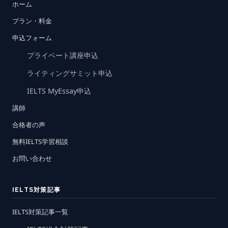
ホーム
プラン・料金
申込フォーム
プライベート講座申込
ライティングサミット申込
IELTS MyEssay申込
講師
合格者の声
無料IELTS学習相談
お問い合わせ
IELTS対策記事
IELTS対策記事一覧