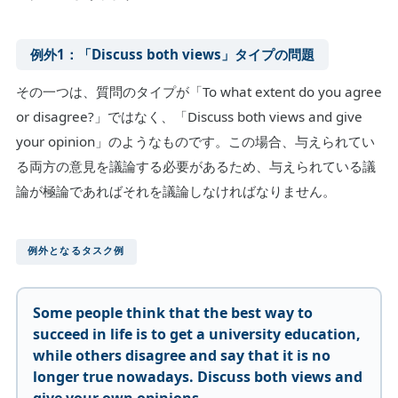
例外1：「Discuss both views」タイプの問題
その一つは、質問のタイプが「To what extent do you agree
or disagree?」ではなく、「Discuss both views and give
your opinion」のようなものです。この場合、与えられてい
る両方の意見を議論する必要があるため、与えられている議
論が極論であればそれを議論しなければなりません。
例外となるタスク例
Some people think that the best way to
succeed in life is to get a university education,
while others disagree and say that it is no
longer true nowadays. Discuss both views and