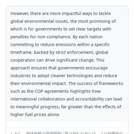
However, there are more impactful ways to tackle
global environmental issues, the most promising of
which is for governments to set clear targets with
penalties for non-compliance. By each nation
committing to reduce emissions within a specific
timeframe, backed by strict enforcement, global
cooperation can drive significant change. This
approach ensures that governments encourage
industries to adopt cleaner technologies and reduce
their environmental impact. The success of frameworks
such as the COP agreements highlights how
international collaboration and accountability can lead
to meaningful progress, far greater than the effects of
higher fuel prices alone.
しかし、地球規模の環境問題に取り組むためには、より効果的な