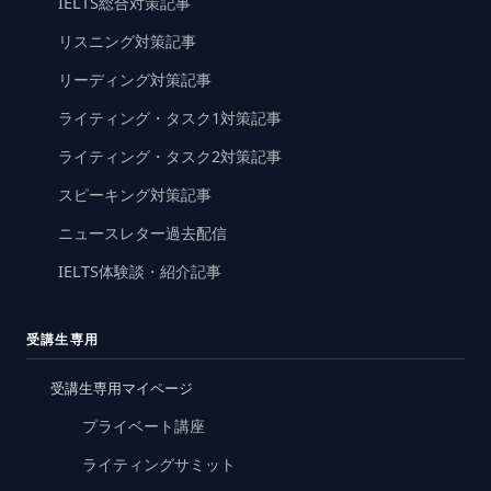
IELTS総合対策記事
リスニング対策記事
リーディング対策記事
ライティング・タスク1対策記事
ライティング・タスク2対策記事
スピーキング対策記事
ニュースレター過去配信
IELTS体験談・紹介記事
受講生専用
受講生専用マイページ
プライベート講座
ライティングサミット