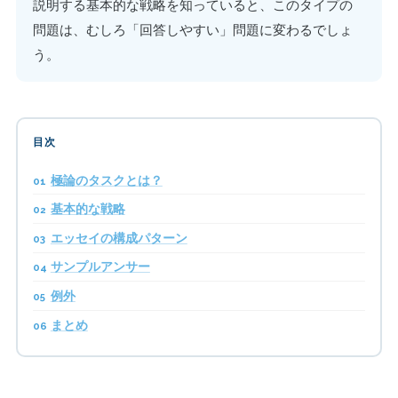
説明する基本的な戦略を知っていると、このタイプの
問題は、むしろ「回答しやすい」問題に変わるでしょ
う。
目次
極論のタスクとは？
基本的な戦略
エッセイの構成パターン
サンプルアンサー
例外
まとめ