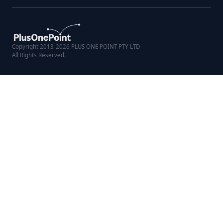
Copyright 2013-2026 PLUS ONE POINT PTY LTD
All Rights Reserved.