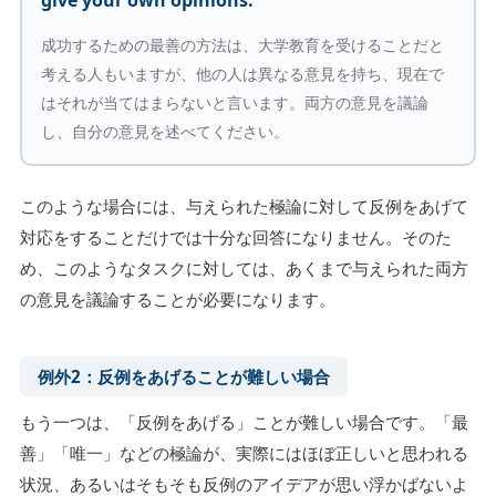
give your own opinions.
成功するための最善の方法は、大学教育を受けることだと
考える人もいますが、他の人は異なる意見を持ち、現在で
はそれが当てはまらないと言います。両方の意見を議論
し、自分の意見を述べてください。
このような場合には、与えられた極論に対して反例をあげて
対応をすることだけでは十分な回答になりません。そのた
め、このようなタスクに対しては、あくまで与えられた両方
の意見を議論することが必要になります。
例外2：反例をあげることが難しい場合
もう一つは、「反例をあげる」ことが難しい場合です。「最
善」「唯一」などの極論が、実際にはほぼ正しいと思われる
状況、あるいはそもそも反例のアイデアが思い浮かばないよ