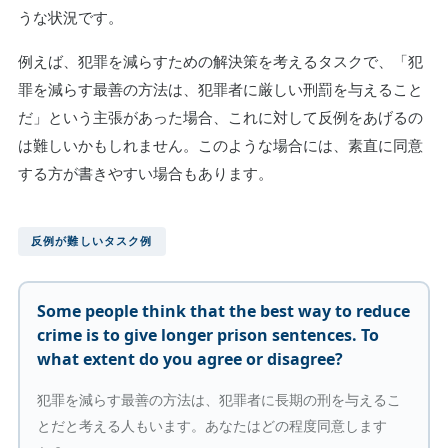
うな状況です。
例えば、犯罪を減らすための解決策を考えるタスクで、「犯
罪を減らす最善の方法は、犯罪者に厳しい刑罰を与えること
だ」という主張があった場合、これに対して反例をあげるの
は難しいかもしれません。このような場合には、素直に同意
する方が書きやすい場合もあります。
反例が難しいタスク例
Some people think that the best way to reduce
crime is to give longer prison sentences. To
what extent do you agree or disagree?
犯罪を減らす最善の方法は、犯罪者に長期の刑を与えるこ
とだと考える人もいます。あなたはどの程度同意します