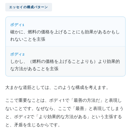
エッセイの構成パターン
ボディ1
確かに、燃料の価格を上げることにも効果があるかもし
れないことを主張
ボディ2
しかし、（燃料の価格を上げることよりも）より効果的
な方法があることを主張
大まかな道筋としては、このような構成を考えます。
ここで重要なことは、ボディ1で「最善の方法だ」と表現し
ないことです。なぜなら、ここで「最善」と表現してしまう
と、ボディ2で「より効果的な方法がある」という主張する
と、矛盾を生じるからです。