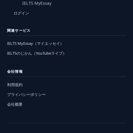
IELTS MyEssay
ログイン
関連サービス
IELTS MyEssay（マイエッセイ）
IELTSのじかん（YouTubeライブ）
会社情報
利用規約
プライバシーポリシー
会社概要