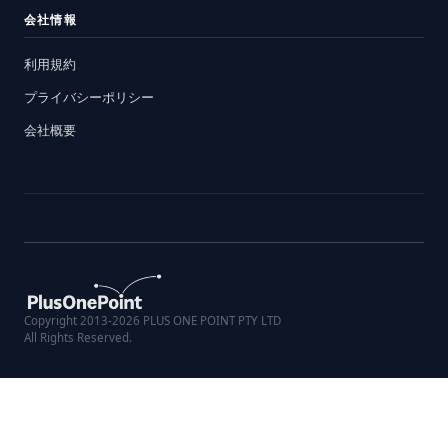
会社情報
利用規約
プライバシーポリシー
会社概要
Copyright 2013-2026 PLUS ONE POINT PTY LTD
All Rights Reserved.