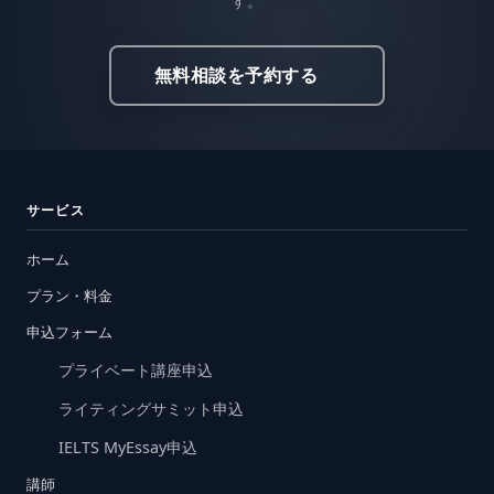
す。
無料相談を予約する
サービス
ホーム
プラン・料金
申込フォーム
プライベート講座申込
ライティングサミット申込
IELTS MyEssay申込
講師