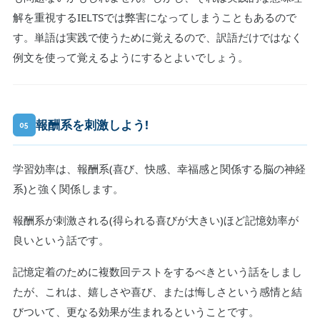
解を重視するIELTSでは弊害になってしまうこともあるので
す。単語は実践で使うために覚えるので、訳語だけではなく
例文を使って覚えるようにするとよいでしょう。
報酬系を刺激しよう!
05
学習効率は、報酬系(喜び、快感、幸福感と関係する脳の神経
系)と強く関係します。
報酬系が刺激される(得られる喜びが大きい)ほど記憶効率が
良いという話です。
記憶定着のために複数回テストをするべきという話をしまし
たが、これは、嬉しさや喜び、または悔しさという感情と結
びついて、更なる効果が生まれるということです。