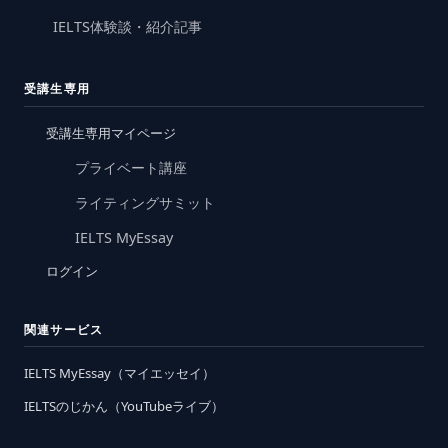
IELTS体験談・紹介記事
受講生専用
受講生専用マイページ
プライベート講座
ライティングサミット
IELTS MyEssay
ログイン
関連サービス
IELTS MyEssay（マイエッセイ）
IELTSのじかん（YouTubeライブ）