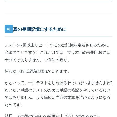
真の長期記憶にするために
03
テストを2回以上リピートするのは記憶を定着させるために
必須のことですが、これだけでは、実は本当の長期記憶には
十分ではありません。ご存知の通り、
使わなければ記憶は廃れていきます。
かといって、一生テストをし続けるわけにはいきませんよね?
だいたい単語のテストのために単語の暗記をやっているわけ
ではありません。より幅広い内容の文章を読めるようになる
ためです。
結局、その後の出会いの頻度を上げるしかないのです。