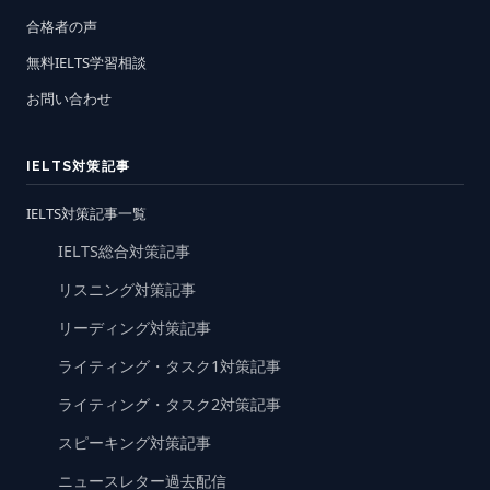
合格者の声
無料IELTS学習相談
お問い合わせ
IELTS対策記事
IELTS対策記事一覧
IELTS総合対策記事
リスニング対策記事
リーディング対策記事
ライティング・タスク1対策記事
ライティング・タスク2対策記事
スピーキング対策記事
ニュースレター過去配信