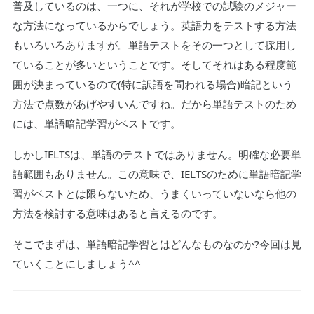
普及しているのは、一つに、それが学校での試験のメジャー
な方法になっているからでしょう。英語力をテストする方法
もいろいろありますが。単語テストをその一つとして採用し
ていることが多いということです。そしてそれはある程度範
囲が決まっているので(特に訳語を問われる場合)暗記という
方法で点数があげやすいんですね。だから単語テストのため
には、単語暗記学習がベストです。
しかしIELTSは、単語のテストではありません。明確な必要単
語範囲もありません。この意味で、IELTSのために単語暗記学
習がベストとは限らないため、うまくいっていないなら他の
方法を検討する意味はあると言えるのです。
そこでまずは、単語暗記学習とはどんなものなのか?今回は見
ていくことにしましょう^^