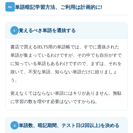
単語暗記学習方法、ご利用は計画的に!
02
覚えるべき単語を選抜する
1
書店で買えるIELTS用の単語帳では、すでに選抜された
単語が集まっているわけですが、その中でも自分がすで
に知っている単語もあるわけですので、まずは、それを
抜いて、不安な単語、知らない単語だけに絞りましょ
う。
覚えなくてはならない単語にはキリがありません。無駄
に学習の数を増やす必要はないですからね。
単語数、暗記期間、テスト日(2回以上)を決める
2