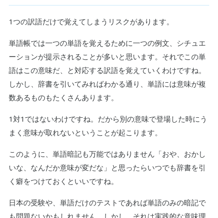
1つの訳語だけで覚えてしまうリスクがあります。
単語帳では一つの単語を覚えるために一つの例文、シチュエ
ーションが提示されることが多いと思います。それでこの単
語はこの意味だ、と対応する訳語を覚えていくわけですね。
しかし、辞書を引いてみればわかる通り、単語には意味が複
数あるものもたくさんあります。
1対1ではないわけですね。だから別の意味で登場した時にう
まく意味が取れないということが起こります。
このように、単語暗記も万能ではありません「おや、おかし
いな、なんだか意味が変だな」と思ったらいつでも辞書を引
く癖をつけておくといいですね。
日本の受験や、単語だけのテストであれば単語のみの暗記で
も問題ないかもしれません。しかし、それは実践的な意味理