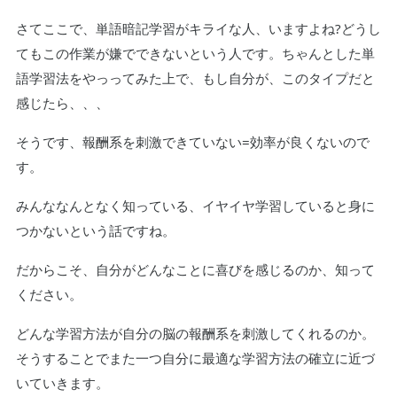
さてここで、単語暗記学習がキライな人、いますよね?どうし
てもこの作業が嫌でできないという人です。ちゃんとした単
語学習法をやっってみた上で、もし自分が、このタイプだと
感じたら、、、
そうです、報酬系を刺激できていない=効率が良くないので
す。
みんななんとなく知っている、イヤイヤ学習していると身に
つかないという話ですね。
だからこそ、自分がどんなことに喜びを感じるのか、知って
ください。
どんな学習方法が自分の脳の報酬系を刺激してくれるのか。
そうすることでまた一つ自分に最適な学習方法の確立に近づ
いていきます。