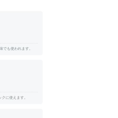
」の意味でも使われます。
トピックに使えます。