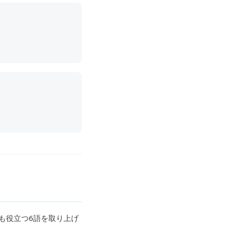
も役立つ6語を取り上げ