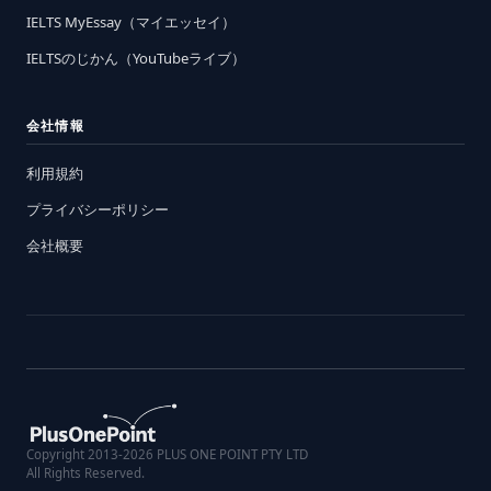
IELTS MyEssay（マイエッセイ）
IELTSのじかん（YouTubeライブ）
会社情報
利用規約
プライバシーポリシー
会社概要
Copyright 2013-2026 PLUS ONE POINT PTY LTD
All Rights Reserved.