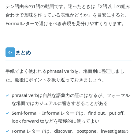
テン語由来の1語の動詞です。迷ったときは「2語以上の組み
合わせで意味を作っている表現かどうか」を目安にすると、
Formalレターで避けるべき表現を見分けやすくなります。
まとめ
07
手紙でよく使われるphrasal verbを、場面別に整理しまし
た。最後にポイントを振り返っておきましょう。
phrasal verbは自然な語彙力の証にはなるが、フォーマル
な場面ではカジュアルに響きすぎることがある
Semi-formal・Informalレターでは、find out、put off、
look forward toなどを積極的に使ってよい
Formalレターでは、discover、postpone、investigateの