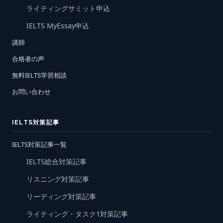
ライティングサミット申込
IELTS MyEssay申込
講師
合格者の声
無料IELTS学習相談
お問い合わせ
IELTS対策記事
IELTS対策記事一覧
IELTS総合対策記事
リスニング対策記事
リーディング対策記事
ライティング・タスク1対策記事