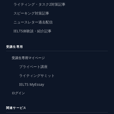
ライティング・タスク2対策記事
スピーキング対策記事
ニュースレター過去配信
IELTS体験談・紹介記事
受講生専用
受講生専用マイページ
プライベート講座
ライティングサミット
IELTS MyEssay
ログイン
関連サービス