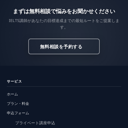
まずは無料相談で悩みをお聞かせください
IELTS講師があなたの目標達成までの最短ルートをご提案しま
す。
無料相談を予約する
サービス
ホーム
プラン・料金
申込フォーム
プライベート講座申込