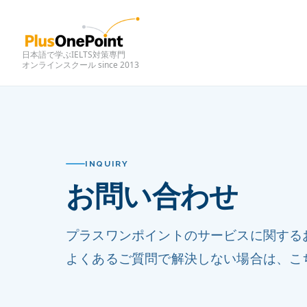
日本語で学ぶIELTS対策専門
オンラインスクール since 2013
INQUIRY
お問い合わせ
プラスワンポイントのサービスに関する
よくあるご質問で解決しない場合は、こ