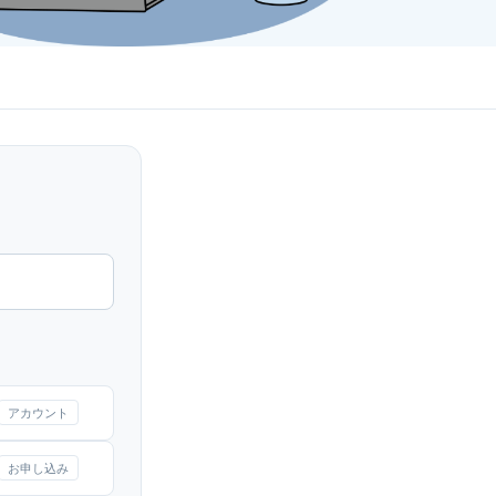
アカウント
お申し込み