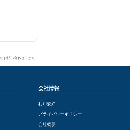
のお問い合わせには対
会社情報
利用規約
プライバシーポリシー
会社概要