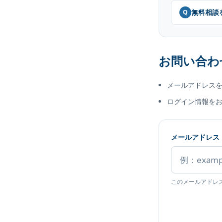
無料相談
Q
お問い合わ
メールアドレス
ログイン情報を
メールアドレス
このメールアドレ