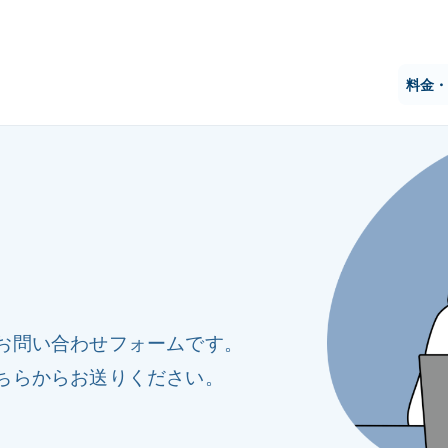
料金・
お問い合わせフォームです。
ちらからお送りください。