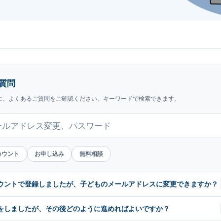
質問
に、よくあるご質問をご確認ください。キーワードで検索できます。
カウント
お申し込み
無料相談
ウントで登録しましたが、子どものメールアドレスに変更できますか？
をしましたが、その後どのように進めればよいですか？