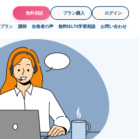
無料相談
プラン購入
ログイン
プラン
講師
合格者の声
無料IELTS学習相談
お問い合わせ