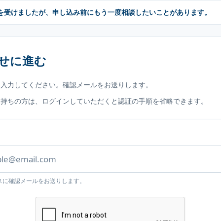
を受けましたが、申し込み前にもう一度相談したいことがあります。
せに進む
を入力してください。確認メールをお送りします。
お持ちの方は、ログインしていただくと認証の手順を省略できます。
スに確認メールをお送りします。