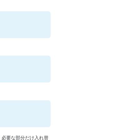
、必要な部分だけ入れ替