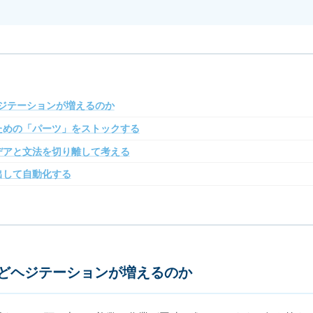
ジテーションが増えるのか
ための「パーツ」をストックする
デアと文法を切り離して考える
出して自動化する
どヘジテーションが増えるのか