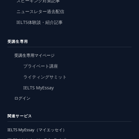
スピーキング対策記事
ニュースレター過去配信
IELTS体験談・紹介記事
受講生専用
受講生専用マイページ
プライベート講座
ライティングサミット
IELTS MyEssay
ログイン
関連サービス
IELTS MyEssay（マイエッセイ）