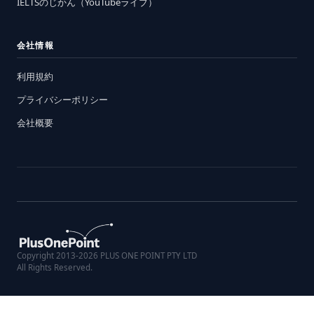
IELTSのじかん（YouTubeライブ）
会社情報
利用規約
プライバシーポリシー
会社概要
Copyright 2013-2026 PLUS ONE POINT PTY LTD
All Rights Reserved.