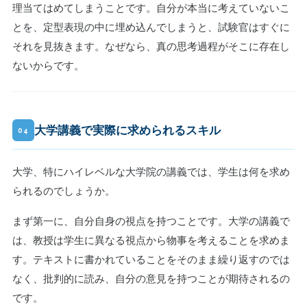
理当てはめてしまうことです。自分が本当に考えていないこ
とを、定型表現の中に埋め込んでしまうと、試験官はすぐに
それを見抜きます。なぜなら、真の思考過程がそこに存在し
ないからです。
大学講義で実際に求められるスキル
04
大学、特にハイレベルな大学院の講義では、学生は何を求め
られるのでしょうか。
まず第一に、自分自身の視点を持つことです。大学の講義で
は、教授は学生に異なる視点から物事を考えることを求めま
す。テキストに書かれていることをそのまま繰り返すのでは
なく、批判的に読み、自分の意見を持つことが期待されるの
です。