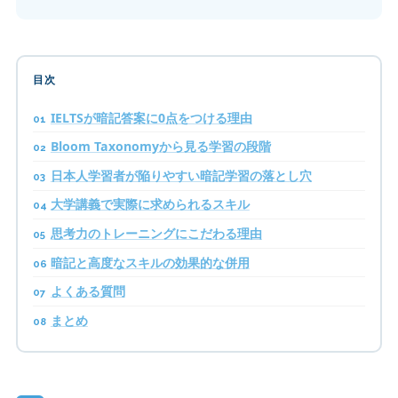
目次
IELTSが暗記答案に0点をつける理由
Bloom Taxonomyから見る学習の段階
日本人学習者が陥りやすい暗記学習の落とし穴
大学講義で実際に求められるスキル
思考力のトレーニングにこだわる理由
暗記と高度なスキルの効果的な併用
よくある質問
まとめ