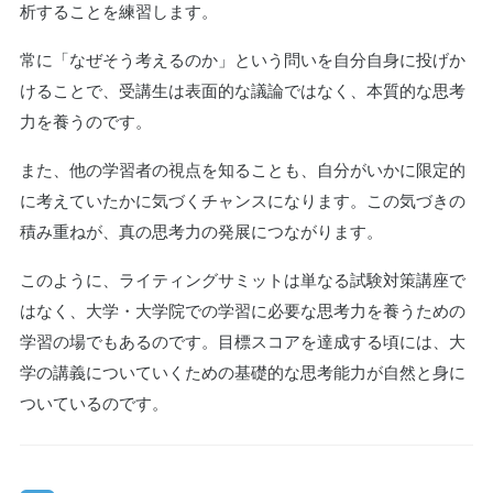
析することを練習します。
常に「なぜそう考えるのか」という問いを自分自身に投げか
けることで、受講生は表面的な議論ではなく、本質的な思考
力を養うのです。
また、他の学習者の視点を知ることも、自分がいかに限定的
に考えていたかに気づくチャンスになります。この気づきの
積み重ねが、真の思考力の発展につながります。
このように、ライティングサミットは単なる試験対策講座で
はなく、大学・大学院での学習に必要な思考力を養うための
学習の場でもあるのです。目標スコアを達成する頃には、大
学の講義についていくための基礎的な思考能力が自然と身に
ついているのです。