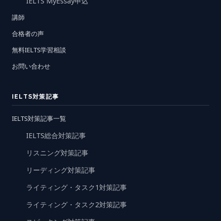
IELTS MyEssay申込
講師
合格者の声
無料IELTS学習相談
お問い合わせ
IELTS対策記事
IELTS対策記事一覧
IELTS総合対策記事
リスニング対策記事
リーディング対策記事
ライティング・タスク1対策記事
ライティング・タスク2対策記事