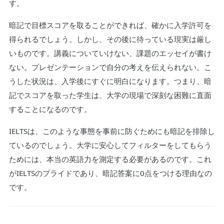
す。
暗記で目標スコアを取ることができれば、確かに入学許可を
得られるでしょう。しかし、その後に待っている現実は厳し
いものです。講義についていけない、課題のエッセイが書け
ない。プレゼンテーションで自分の考えを伝えられない。こ
うした状況は、入学後にすぐに明白になります。つまり、暗
記でスコアを取った学生は、大学の現場で深刻な困難に直面
することになるのです。
IELTSは、このような事態を事前に防ぐためにも暗記を排除し
ているのでしょう。大学に安心してフィルターをしてもらう
ためには、本当の英語力を測定する必要があるのです。これ
がIELTSのプライドであり、暗記答案に0点をつける理由なの
です。