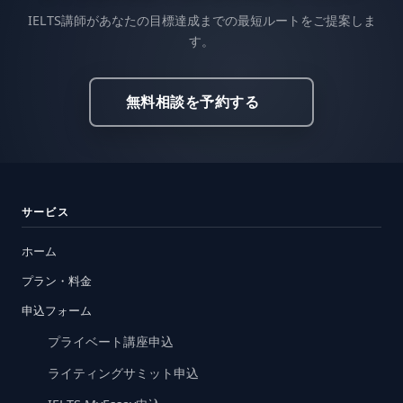
IELTS講師があなたの目標達成までの最短ルートをご提案しま
す。
無料相談を予約する
サービス
ホーム
プラン・料金
申込フォーム
プライベート講座申込
ライティングサミット申込